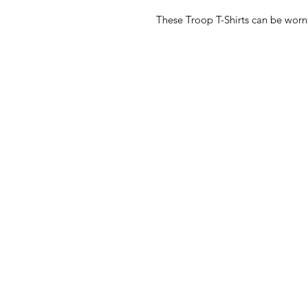
These Troop T-Shirts can be worn 